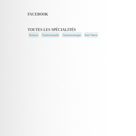
FACEBOOK
TOUTES LES SPÉCIALITÉS
Terrasse
Traditionnelle
Gastronomique
Sud Ouest