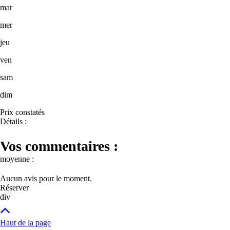
mar
mer
jeu
ven
sam
dim
Prix constatés
Détails :
Vos commentaires :
moyenne :
Aucun avis pour le moment.
Réserver
div
Haut de la page