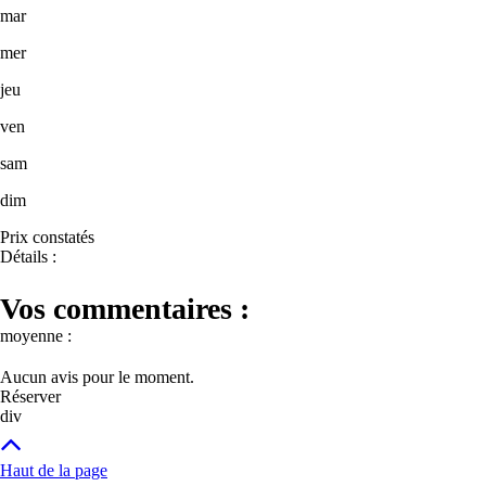
mar
mer
jeu
ven
sam
dim
Prix constatés
Détails :
Vos commentaires :
moyenne :
Aucun avis pour le moment.
Réserver
div
Haut de la page