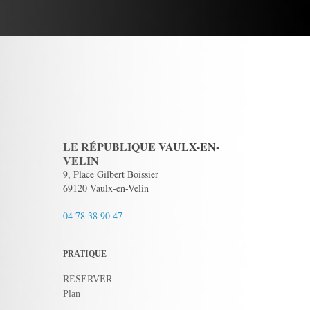
LE RÉPUBLIQUE VAULX-EN-
VELIN
9, Place Gilbert Boissier
69120 Vaulx-en-Velin
04 78 38 90 47
PRATIQUE
RESERVER
Plan