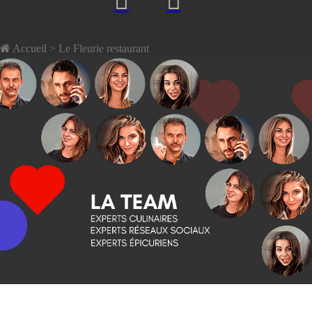
Accueil
> Le Fleurie restaurant