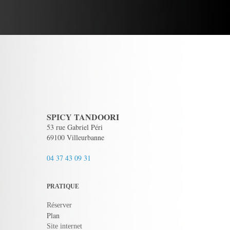
SPICY TANDOORI
53 rue Gabriel Péri
69100 Villeurbanne
04 37 43 09 31
PRATIQUE
Réserver
Plan
Site internet