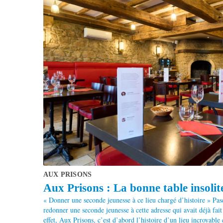
AUX PRISONS
Aux Prisons : La bonne table insolite
« Donner une seconde jeunesse à ce lieu chargé d’histoire » Pasc
redonner une seconde jeunesse à cette adresse qui avait déjà fai
effet, Aux Prisons, c’est d’abord l’histoire d’un lieu incroyable 