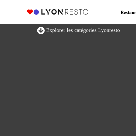
Restaur
Explorer les catégories Lyonresto