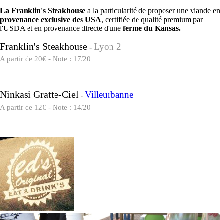
La Franklin's Steakhouse
a la particularité de proposer une viande en
provenance exclusive des USA
, certifiée de qualité premium par
l'USDA et en provenance directe d'une
ferme du Kansas.
Franklin's Steakhouse
Lyon 2
-
A partir de 20€ - Note : 17/20
Ninkasi Gratte-Ciel
Villeurbanne
-
A partir de 12€ - Note : 14/20