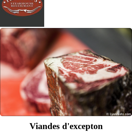
Viandes d'excepton