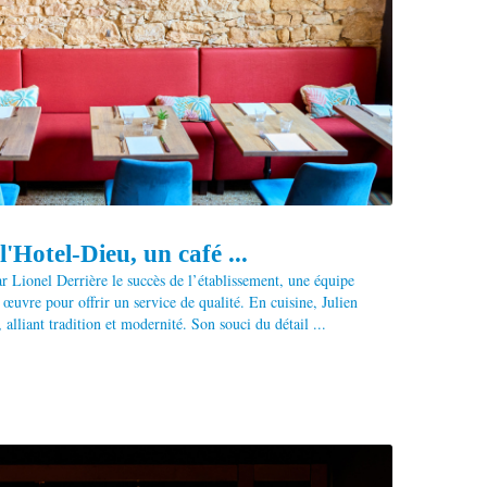
l'Hotel-Dieu, un café ...
r Lionel Derrière le succès de l’établissement, une équipe
œuvre pour offrir un service de qualité. En cuisine, Julien
 alliant tradition et modernité. Son souci du détail ...