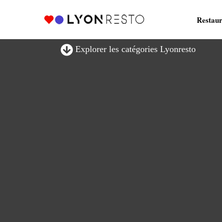
Restaur
Explorer les catégories Lyonresto