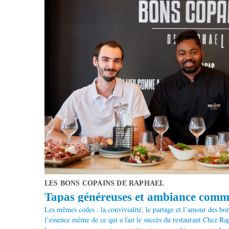
LES BONS COPAINS DE RAPHAEL
Tapas généreuses et ambiance comme 
Les mêmes codes : la convivialité, le partage et l’amour des b
l’essence même de ce qui a fait le succès du restaurant Chez Ra