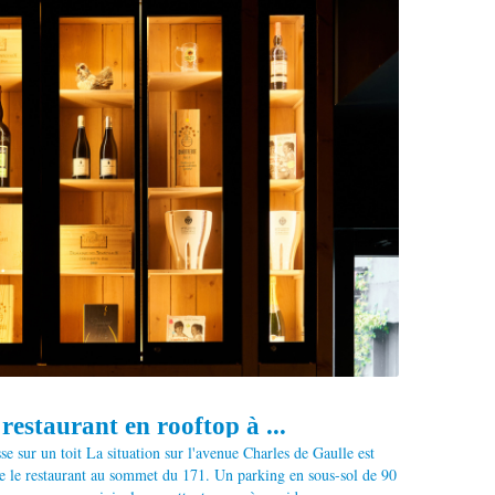
restaurant en rooftop à ...
se sur un toit La situation sur l'avenue Charles de Gaulle est
ite le restaurant au sommet du 171. Un parking en sous-sol de 90