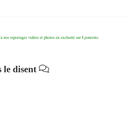
à nos reportages vidéos et photos en exclusité sur Lyonresto.
 le disent