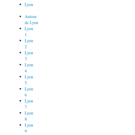
Lyon
Autour
de Lyon
Lyon
1
Lyon
2
Lyon
3
Lyon
4
Lyon
5
Lyon
6
Lyon
7
Lyon
8
Lyon
9