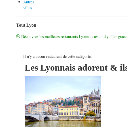
Autres
villes
Tout Lyon
Découvrez les meilleurs restaurants Lyonnais avant d'y aller grace 
Il n'y a aucun restaurant de cette catégorie.
Les Lyonnais adorent & ils