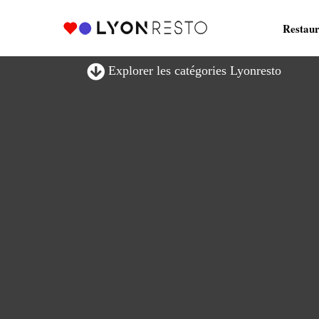
Restaur
Explorer les catégories Lyonresto