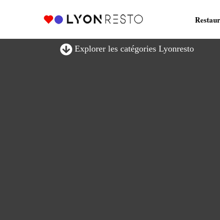
Restaur
Explorer les catégories Lyonresto