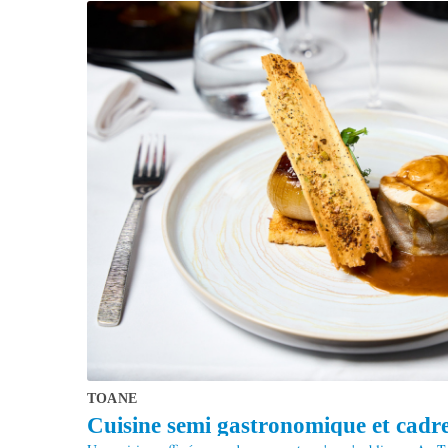
TOANE
Cuisine semi gastronomique et cadre 