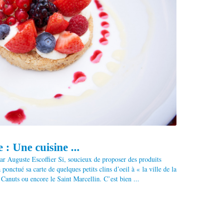
 : Une cuisine ...
par Auguste Escoffier Si, soucieux de proposer des produits
onctué sa carte de quelques petits clins d’oeil à « la ville de la
 Canuts ou encore le Saint Marcellin. C’est bien ...