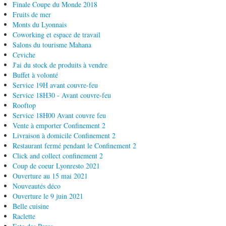
Finale Coupe du Monde 2018
Fruits de mer
Monts du Lyonnais
Coworking et espace de travail
Salons du tourisme Mahana
Ceviche
J'ai du stock de produits à vendre
Buffet à volonté
Service 19H avant couvre-feu
Service 18H30 - Avant couvre-feu
Rooftop
Service 18H00 Avant couvre feu
Vente à emporter Confinement 2
Livraison à domicile Confinement 2
Restaurant fermé pendant le Confinement 2
Click and collect confinement 2
Coup de coeur Lyonresto 2021
Ouverture au 15 mai 2021
Nouveautés déco
Ouverture le 9 juin 2021
Belle cuisine
Raclette