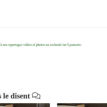
à nos reportages vidéos et photos en exclusité sur Lyonresto.
 le disent