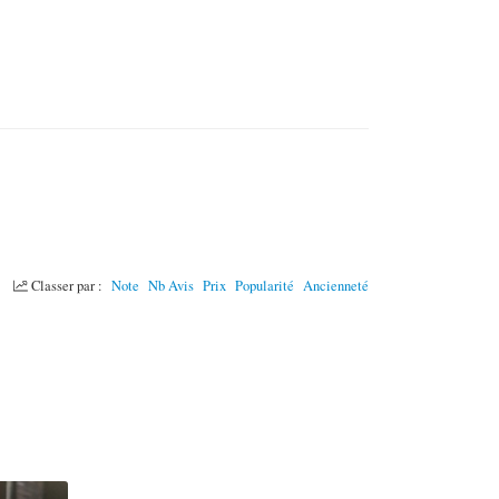
Classer par :
Note
Nb Avis
Prix
Popularité
Ancienneté