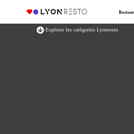
Restaur
Explorer les catégories Lyonresto