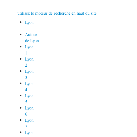
utilisez le moteur de recherche en haut du site
Lyon
Autour
de Lyon
Lyon
1
Lyon
2
Lyon
3
Lyon
4
Lyon
5
Lyon
6
Lyon
7
Lyon