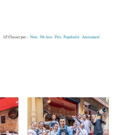
Classer par :
Note
Nb Avis
Prix
Popularité
Ancienneté