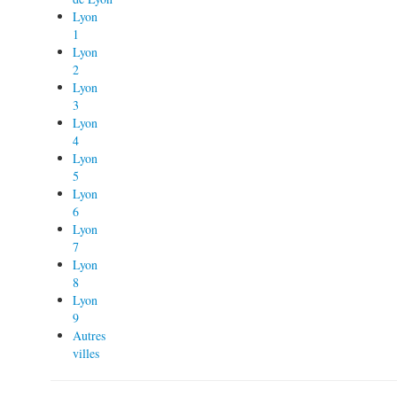
Lyon
1
Lyon
2
Lyon
3
Lyon
4
Lyon
5
Lyon
6
Lyon
7
Lyon
8
Lyon
9
Autres
villes