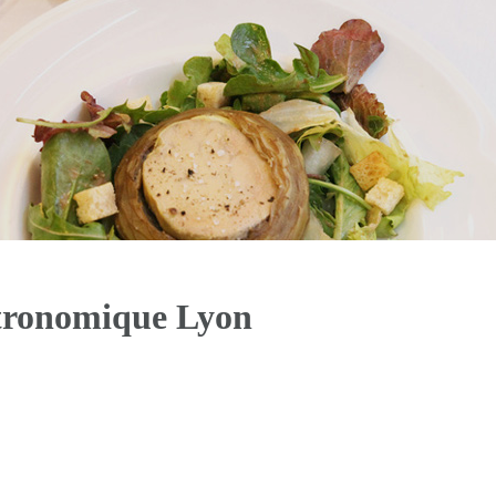
stronomique Lyon