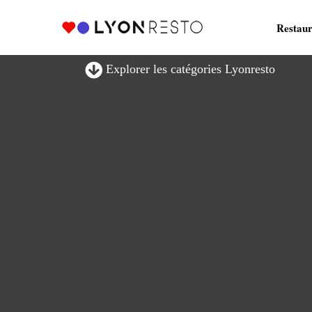
Restaur
Explorer les catégories Lyonresto