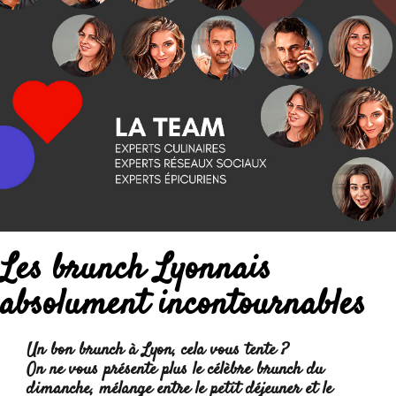
Les brunch Lyonnais
absolument incontournables
Un bon brunch à Lyon, cela vous tente ?
On ne vous présente plus le célèbre brunch du
dimanche, mélange entre le petit déjeuner et le