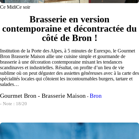
Ce Midi
Ce soir
Brasserie en version
contemporaine et décontractée du
côté de Bron !
Institution de la Porte des Alpes, à 5 minutes de Eurexpo, le Gourmet
Bron Brasserie Maison allie une cuisine simple et gourmande de
brasserie à une décoration contemporaine mixant les tendances
scandinaves et industrielles. Résultat, on profite d’un lieu de vie
sublime où on peut déguster des assiettes généreuses avec à la carte des
spécialités locales qui côtoient les incontournables burgers, tartare et
salades…
Gourmet Bron - Brasserie Maison
Bron
-
- Note : 18/20