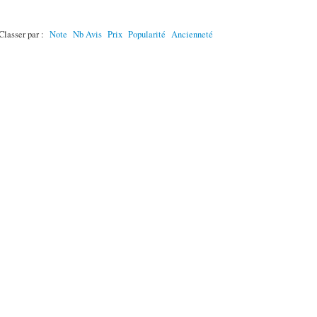
Classer par :
Note
Nb Avis
Prix
Popularité
Ancienneté