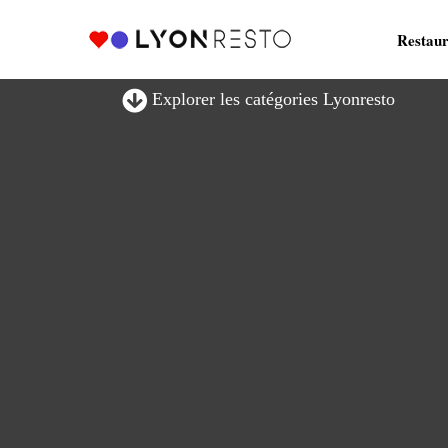
Restaur
Explorer les catégories Lyonresto