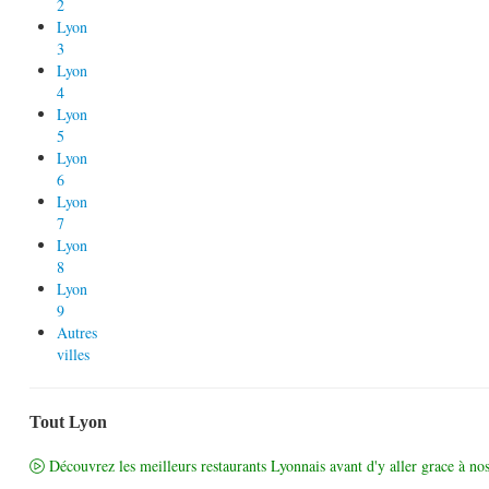
2
Lyon
3
Lyon
4
Lyon
5
Lyon
6
Lyon
7
Lyon
8
Lyon
9
Autres
villes
Tout Lyon
Découvrez les meilleurs restaurants Lyonnais avant d'y aller grace à nos