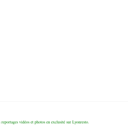
 reportages vidéos et photos en exclusité sur Lyonresto.