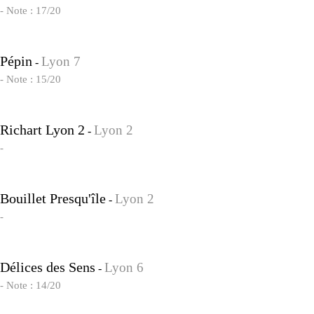
- Note : 17/20
Pépin
Lyon 7
-
- Note : 15/20
Richart Lyon 2
Lyon 2
-
-
Bouillet Presqu'île
Lyon 2
-
-
Délices des Sens
Lyon 6
-
- Note : 14/20