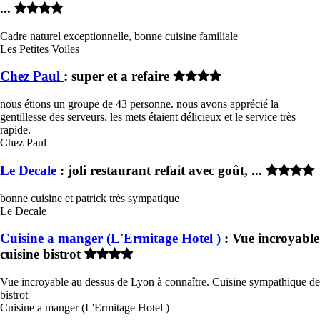
...
Cadre naturel exceptionnelle, bonne cuisine familiale
Les Petites Voiles
Chez Paul
: super et a refaire
nous étions un groupe de 43 personne. nous avons apprécié la
gentillesse des serveurs. les mets étaient délicieux et le service très
rapide.
Chez Paul
Le Decale
: joli restaurant refait avec goût, ...
bonne cuisine et patrick très sympatique
Le Decale
Cuisine a manger (L'Ermitage Hotel )
: Vue incroyable
cuisine bistrot
Vue incroyable au dessus de Lyon à connaître. Cuisine sympathique de
bistrot
Cuisine a manger (L'Ermitage Hotel )