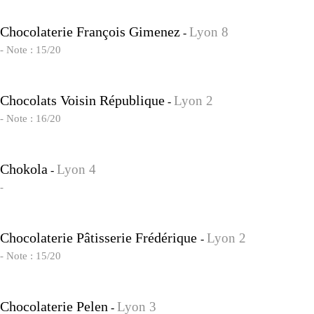
Chocolaterie François Gimenez
Lyon 8
-
- Note : 15/20
Chocolats Voisin République
Lyon 2
-
- Note : 16/20
Chokola
Lyon 4
-
-
Chocolaterie Pâtisserie Frédérique
Lyon 2
-
- Note : 15/20
Chocolaterie Pelen
Lyon 3
-