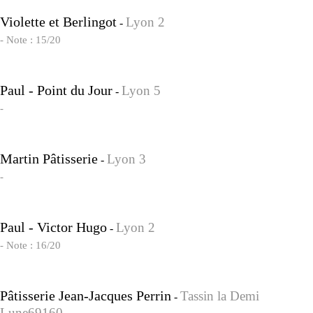
Violette et Berlingot
Lyon 2
-
- Note : 15/20
Paul - Point du Jour
Lyon 5
-
-
Martin Pâtisserie
Lyon 3
-
-
Paul - Victor Hugo
Lyon 2
-
- Note : 16/20
Pâtisserie Jean-Jacques Perrin
Tassin la Demi
-
Lune69160