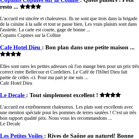
resto ...
L'accueil est sincère et chaleureux. Ils ne sont que trois dans la brigade
de la cuisine à la salle et tout se passe bien. Les vrais plaisirs sont dans
l'assiette. La carte est courte, gage de bonne ...
Copains Copines sur la Colline
Cafe Hotel Dieu
: Bon plan dans une petite maison ...
Elles sont rares les petites adresses où l'on mange bien pour un prix très
correct entre Bellecour et Cordeliers. Le Café de l'Hôtel Dieu fait
partie de celles -ci. Pour ma part je me suis ...
Cafe Hotel Dieu
Le Decale
: Tout simplement excellent !
L'accueil est extrêmement chaleureux. Les plats sont excellents avec
une mention spéciale pour les pommes de terres sautées ! C'est un très
bon rapport qualité prix. Nous vous les recommandons ...
Le Decale
Les Petites Voiles
: Rives de Saône au naturel! Bonne