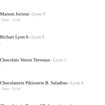
Maison Jocteur
Lyon 9
-
- Note : 15/20
Richart Lyon 6
Lyon 6
-
-
Chocolats Voisin Terreaux
Lyon 1
-
-
Chocolaterie Pâtisserie B. Saladino
Lyon 6
-
- Note : 15/20