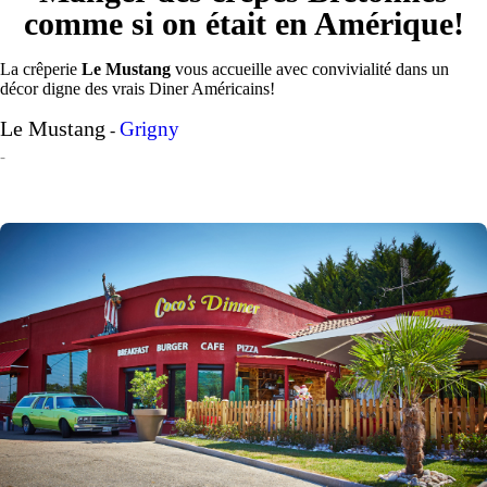
comme si on était en Amérique!
La crêperie
Le Mustang
vous accueille avec convivialité dans un
décor digne des vrais Diner Américains!
Le Mustang
Grigny
-
-