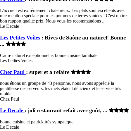
L'accueil est extrêmement chaleureux. Les plats sont excellents avec
une mention spéciale pour les pommes de terres sautées ! C'est un très
bon rapport qualité prix. Nous vous les recommandons ...
Le Decale
Les Petites Voiles
: Rives de Saône au naturel! Bonne
...
Cadre naturel exceptionnelle, bonne cuisine familiale
Les Petites Voiles
Chez Paul
: super et a refaire
nous étions un groupe de 43 personne. nous avons apprécié la
gentillesse des serveurs. les mets étaient délicieux et le service très
rapide.
Chez Paul
Le Decale
: joli restaurant refait avec goût, ...
bonne cuisine et patrick très sympatique
Le Decale