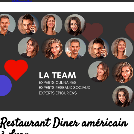
Restaurant Diner américain