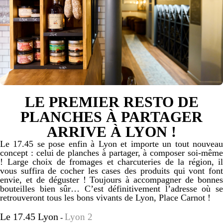
LE PREMIER RESTO DE
PLANCHES À PARTAGER
ARRIVE À LYON !
Le 17.45 se pose enfin à Lyon et importe un tout nouveau
concept : celui de planches à partager, à composer soi-même
! Large choix de fromages et charcuteries de la région, il
vous suffira de cocher les cases des produits qui vont font
envie, et de déguster ! Toujours à accompagner de bonnes
bouteilles bien sûr… C’est définitivement l’adresse où se
retrouveront tous les bons vivants de Lyon, Place Carnot !
Le 17.45 Lyon
Lyon 2
-