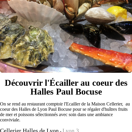
Découvrir l'Écailler au coeur des
Halles Paul Bocuse
On se rend au restaurant comptoir l'Ecailler de la Maison Cellerier, au
coeur des Halles de Lyon Paul Bocuse pour se régaler d'huîtres fruits
de mer et poissons sélectionnés avec soin dans une ambiance
conviviale.
Cellerier Halles de Lyon
Lyon 3
-