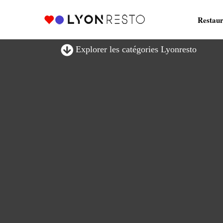
Restaur
Explorer les catégories Lyonresto