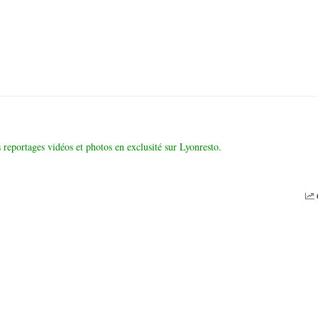
 reportages vidéos et photos en exclusité sur Lyonresto.