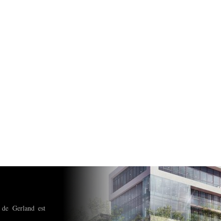
 de Gerland est