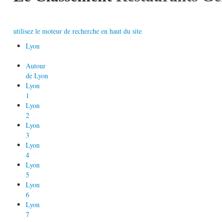
utilisez le moteur de recherche en haut du site
Lyon
Autour
de Lyon
Lyon
1
Lyon
2
Lyon
3
Lyon
4
Lyon
5
Lyon
6
Lyon
7