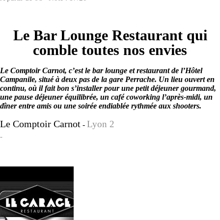
Le Bar Lounge Restaurant qui
comble toutes nos envies
Le Comptoir Carnot, c’est le bar lounge et restaurant de l’Hôtel
Campanile, situé à deux pas de la gare Perrache. Un lieu ouvert en
continu, où il fait bon s’installer pour une petit déjeuner gourmand,
une pause déjeuner équilibrée, un café coworking l’après-midi, un
dîner entre amis ou une soirée endiablée rythmée aux shooters.
Le Comptoir Carnot
Lyon 2
-
-