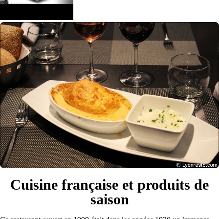
Cuisine française et produits de
saison