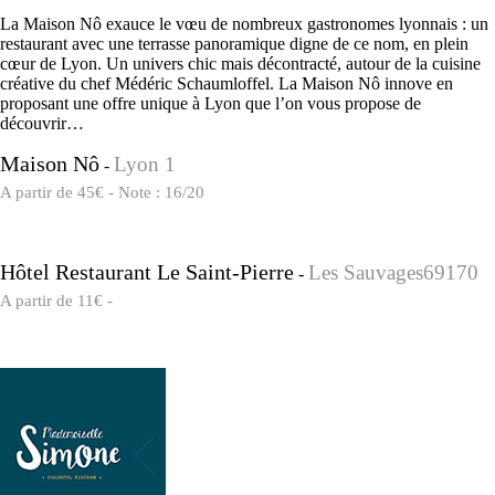
La Maison Nô exauce le vœu de nombreux gastronomes lyonnais : un
restaurant avec une terrasse panoramique digne de ce nom, en plein
cœur de Lyon. Un univers chic mais décontracté, autour de la cuisine
créative du chef Médéric Schaumloffel. La Maison Nô innove en
proposant une offre unique à Lyon que l’on vous propose de
découvrir…
Maison Nô
Lyon 1
-
A partir de 45€ - Note : 16/20
Hôtel Restaurant Le Saint-Pierre
Les Sauvages69170
-
A partir de 11€ -