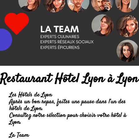
Restaurant Hôtel Lyon à Lyon
Les Hôtels de Lyon
Après un bon repas, faites une pause dans l’un des
hôtels de Lyon.
Consultez notre sélection pour choisir votre hôtel à
Lyon.
La Team