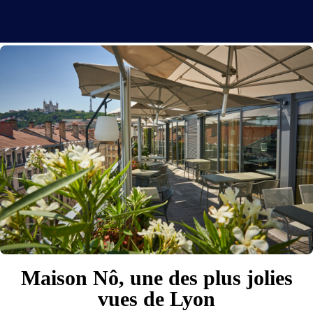
Maison Nô, une des plus jolies
vues de Lyon