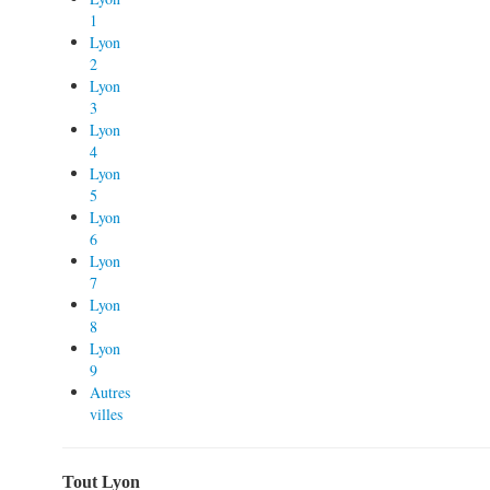
1
Lyon
2
Lyon
3
Lyon
4
Lyon
5
Lyon
6
Lyon
7
Lyon
8
Lyon
9
Autres
villes
Tout Lyon