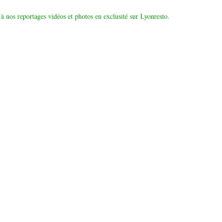
à nos reportages vidéos et photos en exclusité sur Lyonresto.