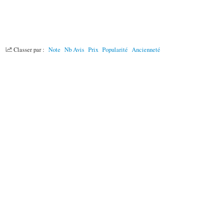
Classer par :
Note
Nb Avis
Prix
Popularité
Ancienneté