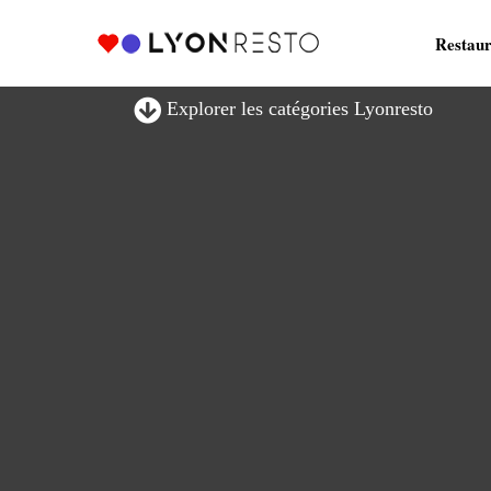
Restaur
Explorer les catégories Lyonresto