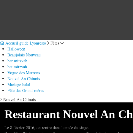
Accueil guide Lyonresto
Fêtes
Halloween
Beaujolais Nouveau
bar mitzvah
bat mitzvah
Vogue des Marrons
Nouvel An Chinois
Mariage halal
Fête des Grand-mères
Nouvel An Chinois
Restaurant Nouvel An Ch
Le 8 février 2016, on rentre dans l'année du singe.