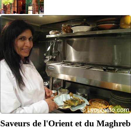
Saveurs de l'Orient et du Maghreb