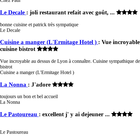
Chez Paul
Le Decale
: joli restaurant refait avec goût, ...
bonne cuisine et patrick très sympatique
Le Decale
Cuisine a manger (L'Ermitage Hotel )
: Vue incroyable
cuisine bistrot
Vue incroyable au dessus de Lyon à connaître. Cuisine sympathique de
bistrot
Cuisine a manger (L'Ermitage Hotel )
La Nonna
: J'adore
toujours un bon et bel accueil
La Nonna
Le Pastoureau
: excellent j' y ai dejeuner ...
Le Pastoureau