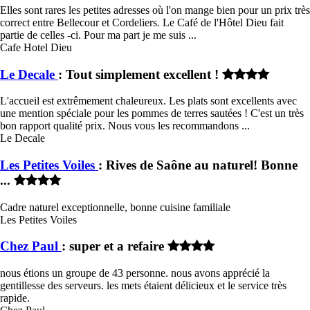
Elles sont rares les petites adresses où l'on mange bien pour un prix très
correct entre Bellecour et Cordeliers. Le Café de l'Hôtel Dieu fait
partie de celles -ci. Pour ma part je me suis ...
Cafe Hotel Dieu
Le Decale
: Tout simplement excellent !
L'accueil est extrêmement chaleureux. Les plats sont excellents avec
une mention spéciale pour les pommes de terres sautées ! C'est un très
bon rapport qualité prix. Nous vous les recommandons ...
Le Decale
Les Petites Voiles
: Rives de Saône au naturel! Bonne
...
Cadre naturel exceptionnelle, bonne cuisine familiale
Les Petites Voiles
Chez Paul
: super et a refaire
nous étions un groupe de 43 personne. nous avons apprécié la
gentillesse des serveurs. les mets étaient délicieux et le service très
rapide.