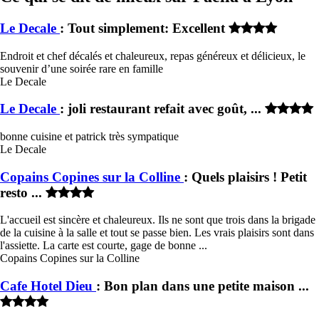
Le Decale
: Tout simplement: Excellent
Endroit et chef décalés et chaleureux, repas généreux et délicieux, le
souvenir d’une soirée rare en famille
Le Decale
Le Decale
: joli restaurant refait avec goût, ...
bonne cuisine et patrick très sympatique
Le Decale
Copains Copines sur la Colline
: Quels plaisirs ! Petit
resto ...
L'accueil est sincère et chaleureux. Ils ne sont que trois dans la brigade
de la cuisine à la salle et tout se passe bien. Les vrais plaisirs sont dans
l'assiette. La carte est courte, gage de bonne ...
Copains Copines sur la Colline
Cafe Hotel Dieu
: Bon plan dans une petite maison ...