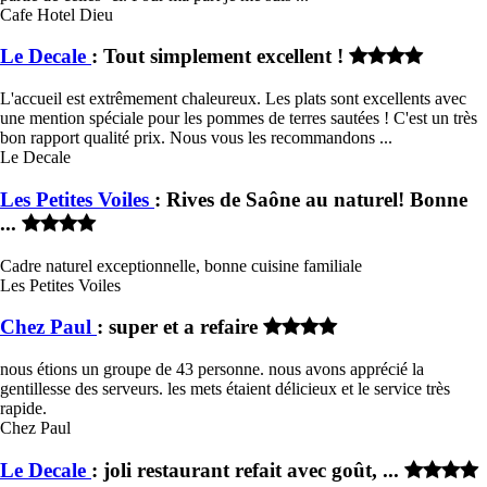
Cafe Hotel Dieu
Le Decale
: Tout simplement excellent !
L'accueil est extrêmement chaleureux. Les plats sont excellents avec
une mention spéciale pour les pommes de terres sautées ! C'est un très
bon rapport qualité prix. Nous vous les recommandons ...
Le Decale
Les Petites Voiles
: Rives de Saône au naturel! Bonne
...
Cadre naturel exceptionnelle, bonne cuisine familiale
Les Petites Voiles
Chez Paul
: super et a refaire
nous étions un groupe de 43 personne. nous avons apprécié la
gentillesse des serveurs. les mets étaient délicieux et le service très
rapide.
Chez Paul
Le Decale
: joli restaurant refait avec goût, ...