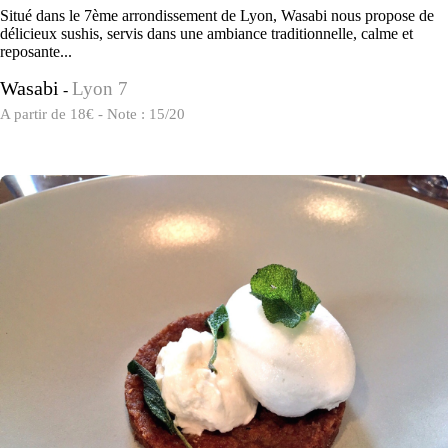
Situé dans le 7ème arrondissement de Lyon, Wasabi nous propose de
délicieux sushis, servis dans une ambiance traditionnelle, calme et
reposante...
Wasabi
Lyon 7
-
A partir de 18€ - Note : 15/20