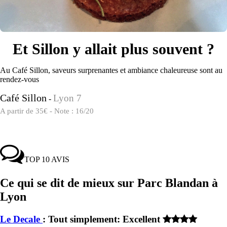
Et Sillon y allait plus souvent ?
Au Café Sillon, saveurs surprenantes et ambiance chaleureuse sont au
rendez-vous
Café Sillon
Lyon 7
-
A partir de 35€ - Note : 16/20
TOP 10 AVIS
Ce qui se dit de mieux sur Parc Blandan à
Lyon
Le Decale
: Tout simplement: Excellent