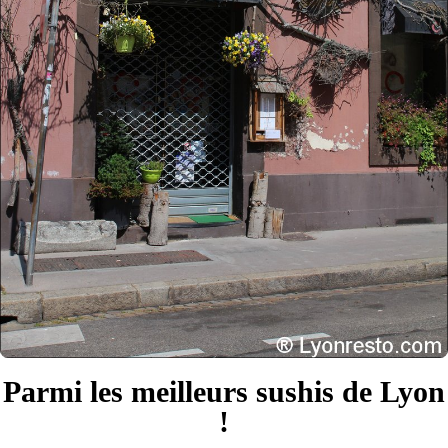
Parmi les meilleurs sushis de Lyon
!