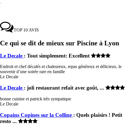
-
TOP 10 AVIS
Ce qui se dit de mieux sur Piscine à Lyon
Le Decale
: Tout simplement: Excellent
Endroit et chef décalés et chaleureux, repas généreux et délicieux, le
souvenir d’une soirée rare en famille
Le Decale
Le Decale
: joli restaurant refait avec goût, ...
bonne cuisine et patrick très sympatique
Le Decale
Copains Copines sur la Colline
: Quels plaisirs ! Petit
resto ...