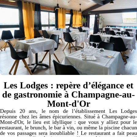
Les Lodges : repère d’élégance et
de gastronomie à Champagne-au-
Mont-d'Or
Depuis 20 ans, le nom de l’établissement Les Lodges
résonne chez les âmes épicuriennes. Situé à Champagne-au-
Mont-d'Or, le lieu est idyllique : que vous y alliez pour le
restaurant, le brunch, le bar à vin, ou même la piscine chacun
de vos passages sera inoubliable ! Le restaurant a fait peau