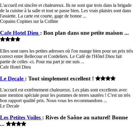
L'accueil est sincère et chaleureux. Ils ne sont que trois dans la brigade
de la cuisine à la salle et tout se passe bien. Les vrais plaisirs sont dans
l'assiette. La carte est courte, gage de bonne ...
Copains Copines sur la Colline
Cafe Hotel Dieu
: Bon plan dans une petite maison ...
Elles sont rares les petites adresses où l'on mange bien pour un prix très
correct entre Bellecour et Cordeliers. Le Café de l'Hôtel Dieu fait
partie de celles -ci. Pour ma part je me suis ...
Cafe Hotel Dieu
Le Decale
: Tout simplement excellent !
L'accueil est extrêmement chaleureux. Les plats sont excellents avec
une mention spéciale pour les pommes de terres sautées ! C'est un très
bon rapport qualité prix. Nous vous les recommandons ...
Le Decale
Les Petites Voiles
: Rives de Saône au naturel! Bonne
...