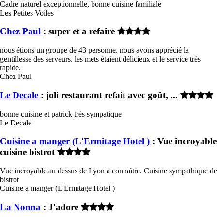
Cadre naturel exceptionnelle, bonne cuisine familiale
Les Petites Voiles
Chez Paul
: super et a refaire
nous étions un groupe de 43 personne. nous avons apprécié la
gentillesse des serveurs. les mets étaient délicieux et le service très
rapide.
Chez Paul
Le Decale
: joli restaurant refait avec goût, ...
bonne cuisine et patrick très sympatique
Le Decale
Cuisine a manger (L'Ermitage Hotel )
: Vue incroyable
cuisine bistrot
Vue incroyable au dessus de Lyon à connaître. Cuisine sympathique de
bistrot
Cuisine a manger (L'Ermitage Hotel )
La Nonna
: J'adore