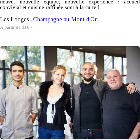
neuve, nouvelle équipe, nouvelle expérience : accueil
convivial et cuisine raffinée sont à la carte !
Les Lodges
Champagne-au-Mont-d'Or
-
A partir de 31€ -