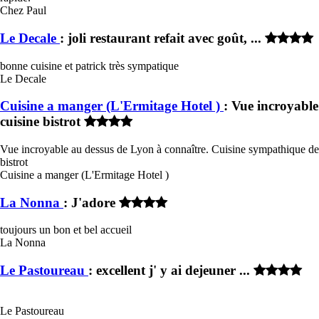
Chez Paul
Le Decale
: joli restaurant refait avec goût, ...
bonne cuisine et patrick très sympatique
Le Decale
Cuisine a manger (L'Ermitage Hotel )
: Vue incroyable
cuisine bistrot
Vue incroyable au dessus de Lyon à connaître. Cuisine sympathique de
bistrot
Cuisine a manger (L'Ermitage Hotel )
La Nonna
: J'adore
toujours un bon et bel accueil
La Nonna
Le Pastoureau
: excellent j' y ai dejeuner ...
Le Pastoureau