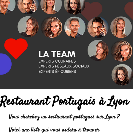
Restaurant Portugais à Lyon
Vous cherchez un restaurant portugais sur Lyon ?
Voici une liste qui vous aidera à trouver