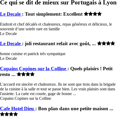
Ce qui se dit de mieux sur Portugais à Lyon
Le Decale
: Tout simplement: Excellent
Endroit et chef décalés et chaleureux, repas généreux et délicieux, le
souvenir d’une soirée rare en famille
Le Decale
Le Decale
: joli restaurant refait avec goût, ...
bonne cuisine et patrick très sympatique
Le Decale
Copains Copines sur la Colline
: Quels plaisirs ! Petit
resto ...
L'accueil est sincère et chaleureux. Ils ne sont que trois dans la brigade
de la cuisine à la salle et tout se passe bien. Les vrais plaisirs sont dans
l'assiette. La carte est courte, gage de bonne ...
Copains Copines sur la Colline
Cafe Hotel Dieu
: Bon plan dans une petite maison ...