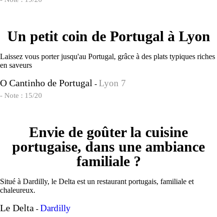
Un petit coin de Portugal à Lyon
Laissez vous porter jusqu'au Portugal, grâce à des plats typiques riches
en saveurs
O Cantinho de Portugal
Lyon 7
-
- Note : 15/20
Envie de goûter la cuisine
portugaise, dans une ambiance
familiale ?
Situé à Dardilly, le Delta est un restaurant portugais, familiale et
chaleureux.
Le Delta
Dardilly
-