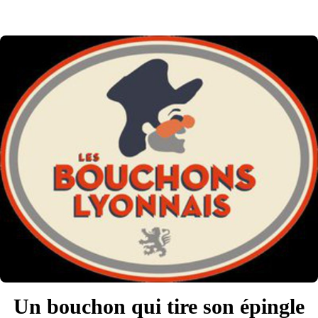
Un bouchon qui tire son épingle