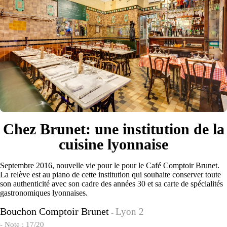
Chez Brunet: une institution de la
cuisine lyonnaise
Septembre 2016, nouvelle vie pour le pour le Café Comptoir Brunet.
La relève est au piano de cette institution qui souhaite conserver toute
son authenticité avec son cadre des années 30 et sa carte de spécialités
gastronomiques lyonnaises.
Bouchon Comptoir Brunet
Lyon 2
-
- Note : 17/20