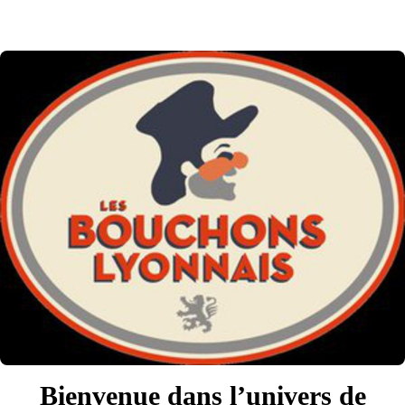
Bienvenue dans l’univers de