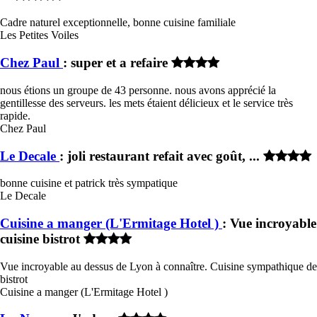
Cadre naturel exceptionnelle, bonne cuisine familiale
Les Petites Voiles
Chez Paul
: super et a refaire
nous étions un groupe de 43 personne. nous avons apprécié la
gentillesse des serveurs. les mets étaient délicieux et le service très
rapide.
Chez Paul
Le Decale
: joli restaurant refait avec goût, ...
bonne cuisine et patrick très sympatique
Le Decale
Cuisine a manger (L'Ermitage Hotel )
: Vue incroyable
cuisine bistrot
Vue incroyable au dessus de Lyon à connaître. Cuisine sympathique de
bistrot
Cuisine a manger (L'Ermitage Hotel )