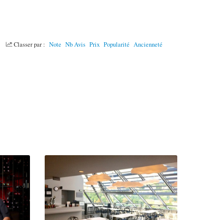
Classer par :
Note
Nb Avis
Prix
Popularité
Ancienneté