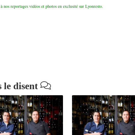
à nos reportages vidéos et photos en exclusité sur Lyonresto.
 le disent