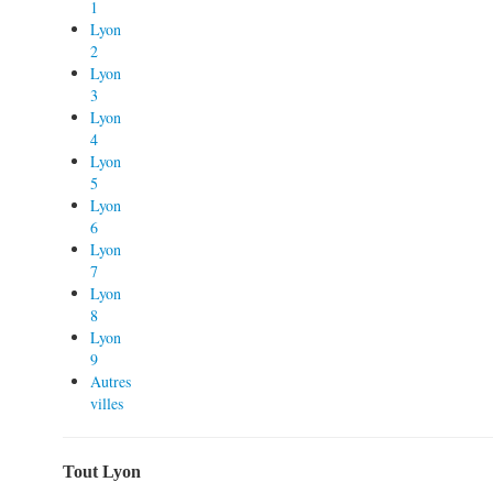
1
Lyon
2
Lyon
3
Lyon
4
Lyon
5
Lyon
6
Lyon
7
Lyon
8
Lyon
9
Autres
villes
Tout Lyon