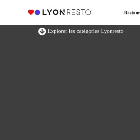
Restaur
Explorer les catégories Lyonresto