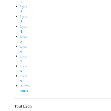
1
Lyon
2
Lyon
3
Lyon
4
Lyon
5
Lyon
6
Lyon
7
Lyon
8
Lyon
9
Autres
villes
Tout Lyon