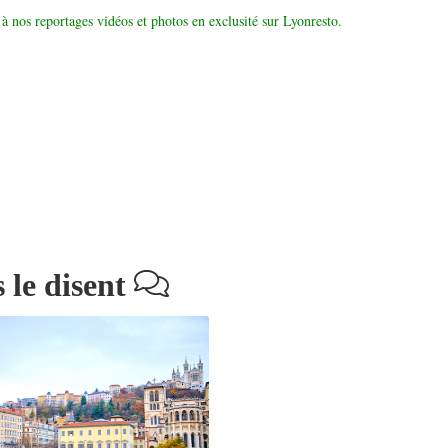
à nos reportages vidéos et photos en exclusité sur Lyonresto.
 le disent