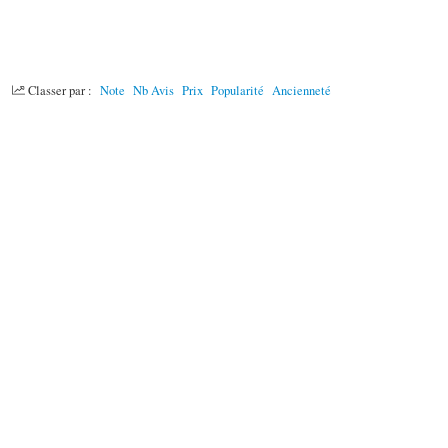
Classer par :
Note
Nb Avis
Prix
Popularité
Ancienneté