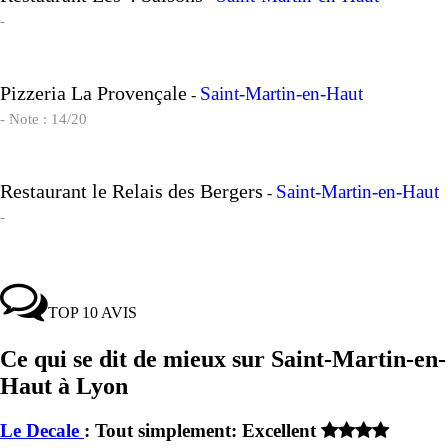
-
Pizzeria La Provençale
Saint-Martin-en-Haut
-
- Note : 14/20
Restaurant le Relais des Bergers
Saint-Martin-en-Haut
-
-
TOP 10 AVIS
Ce qui se dit de mieux sur Saint-Martin-en-
Haut à Lyon
Le Decale
: Tout simplement: Excellent