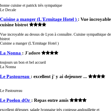
bonne cuisine et patrick très sympatique
Le Decale
Cuisine a manger (L'Ermitage Hotel )
: Vue incroyable
cuisine bistrot
Vue incroyable au dessus de Lyon à connaître. Cuisine sympathique de
bistrot
Cuisine a manger (L'Ermitage Hotel )
La Nonna
: J'adore
toujours un bon et bel accueil
La Nonna
Le Pastoureau
: excellent j' y ai dejeuner ...
Le Pastoureau
Le Poelon dOr
: Repas entre amis
excellent déjeuner, salade lyonnaise très copieuse,andouillette et