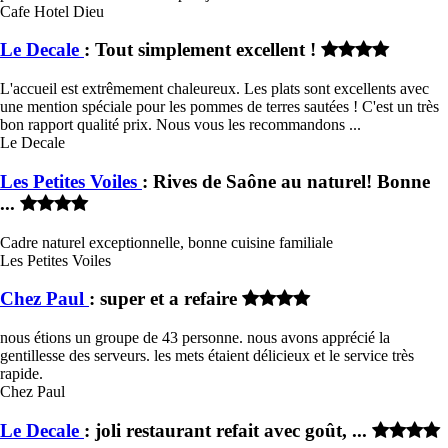
Cafe Hotel Dieu
Le Decale
: Tout simplement excellent !
L'accueil est extrêmement chaleureux. Les plats sont excellents avec
une mention spéciale pour les pommes de terres sautées ! C'est un très
bon rapport qualité prix. Nous vous les recommandons ...
Le Decale
Les Petites Voiles
: Rives de Saône au naturel! Bonne
...
Cadre naturel exceptionnelle, bonne cuisine familiale
Les Petites Voiles
Chez Paul
: super et a refaire
nous étions un groupe de 43 personne. nous avons apprécié la
gentillesse des serveurs. les mets étaient délicieux et le service très
rapide.
Chez Paul
Le Decale
: joli restaurant refait avec goût, ...