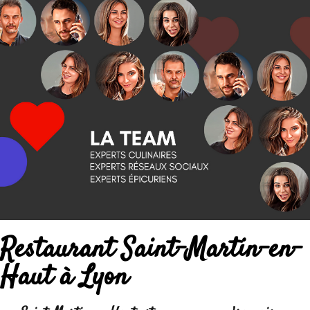
Restaurant Saint-Martin-en-
Haut à Lyon