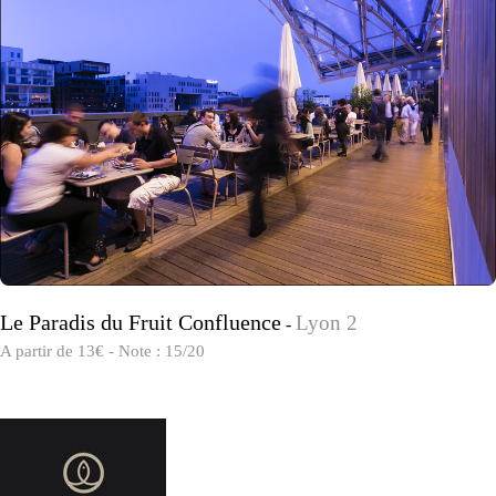
Le Paradis du Fruit Confluence
Lyon 2
-
A partir de 13€ - Note : 15/20