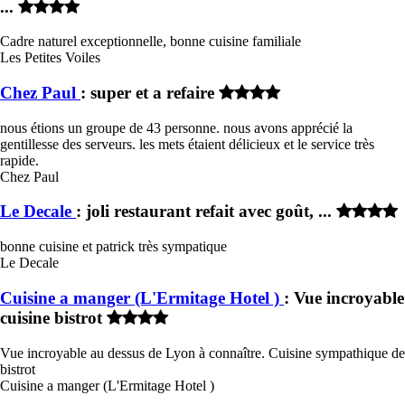
...
Cadre naturel exceptionnelle, bonne cuisine familiale
Les Petites Voiles
Chez Paul
: super et a refaire
nous étions un groupe de 43 personne. nous avons apprécié la
gentillesse des serveurs. les mets étaient délicieux et le service très
rapide.
Chez Paul
Le Decale
: joli restaurant refait avec goût, ...
bonne cuisine et patrick très sympatique
Le Decale
Cuisine a manger (L'Ermitage Hotel )
: Vue incroyable
cuisine bistrot
Vue incroyable au dessus de Lyon à connaître. Cuisine sympathique de
bistrot
Cuisine a manger (L'Ermitage Hotel )