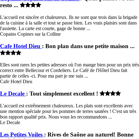
resto ...
L'accueil est sincère et chaleureux. Ils ne sont que trois dans la brigade
de la cuisine à la salle et tout se passe bien. Les vrais plaisirs sont dans
l'assiette. La carte est courte, gage de bonne ...
Copains Copines sur la Colline
Cafe Hotel Dieu
: Bon plan dans une petite maison ...
Elles sont rares les petites adresses où l'on mange bien pour un prix très
correct entre Bellecour et Cordeliers. Le Café de l'Hôtel Dieu fait
partie de celles -ci. Pour ma part je me suis ...
Cafe Hotel Dieu
Le Decale
: Tout simplement excellent !
L'accueil est extrêmement chaleureux. Les plats sont excellents avec
une mention spéciale pour les pommes de terres sautées ! C'est un très
bon rapport qualité prix. Nous vous les recommandons ...
Le Decale
Les Petites Voiles
: Rives de Saône au naturel! Bonne