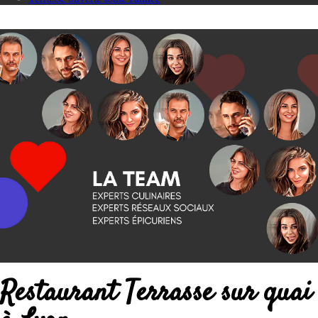
Restaurant Terrasse sur quai