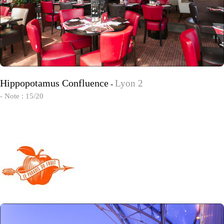
Hippopotamus Confluence
Lyon 2
-
- Note : 15/20