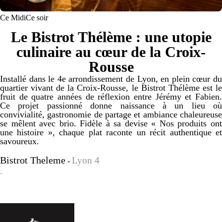
Ce Midi
Ce soir
Le Bistrot Thélème : une utopie
culinaire au cœur de la Croix-
Rousse
Installé dans le 4e arrondissement de Lyon, en plein cœur du
quartier vivant de la Croix-Rousse, le Bistrot Thélème est le
fruit de quatre années de réflexion entre Jérémy et Fabien.
Ce projet passionné donne naissance à un lieu où
convivialité, gastronomie de partage et ambiance chaleureuse
se mêlent avec brio. Fidèle à sa devise « Nos produits ont
une histoire », chaque plat raconte un récit authentique et
savoureux.
Bistrot Theleme
Lyon 4
-
-