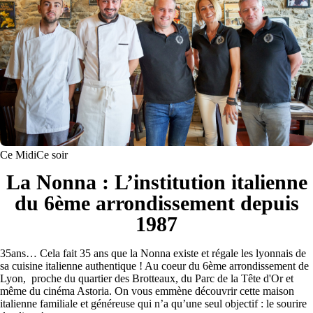
Ce Midi
Ce soir
La Nonna : L’institution italienne
du 6ème arrondissement depuis
1987
35ans… Cela fait 35 ans que la Nonna existe et régale les lyonnais de
sa cuisine italienne authentique ! Au coeur du 6ème arrondissement de
Lyon, proche du quartier des Brotteaux, du Parc de la Tête d'Or et
même du cinéma Astoria. On vous emmène découvrir cette maison
italienne familiale et généreuse qui n’a qu’une seul objectif : le sourire