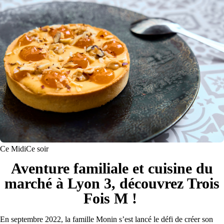
Ce Midi
Ce soir
Aventure familiale et cuisine du
marché à Lyon 3, découvrez Trois
Fois M !
En septembre 2022, la famille Monin s’est lancé le défi de créer son