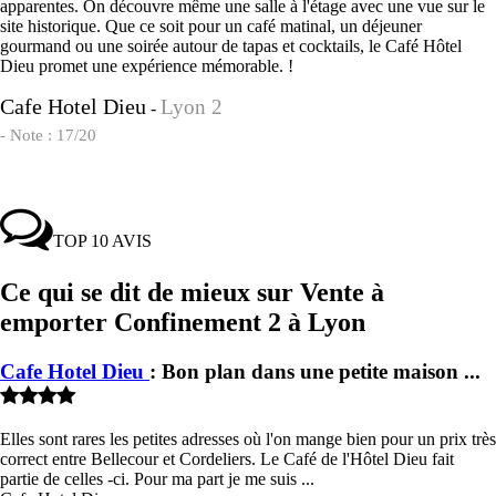
apparentes. On découvre même une salle à l'étage avec une vue sur le
site historique. Que ce soit pour un café matinal, un déjeuner
gourmand ou une soirée autour de tapas et cocktails, le Café Hôtel
Dieu promet une expérience mémorable. !
Cafe Hotel Dieu
Lyon 2
-
- Note : 17/20
TOP 10 AVIS
Ce qui se dit de mieux sur Vente à
emporter Confinement 2 à Lyon
Cafe Hotel Dieu
: Bon plan dans une petite maison ...
Elles sont rares les petites adresses où l'on mange bien pour un prix très
correct entre Bellecour et Cordeliers. Le Café de l'Hôtel Dieu fait
partie de celles -ci. Pour ma part je me suis ...