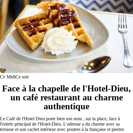
Ce Midi
Ce soir
Face à la chapelle de l'Hotel-Dieu,
un café restaurant au charme
authentique
Le Café de l'Hotel Dieu porte bien son nom , sur la place, face à
l'entrée principal de l'Hotel-Dieu. L'adresse a du charme avec sa
terrasse et son cachet intérieur avec poutres à la française et pierres