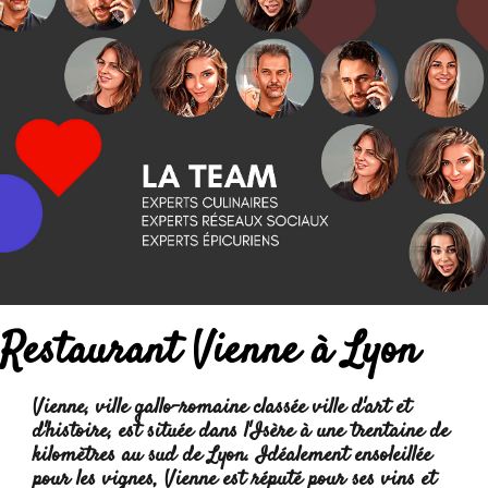
Restaurant Vienne à Lyon
Vienne, ville gallo-romaine classée ville d'art et
d'histoire, est située dans l'Isère à une trentaine de
kilomètres au sud de Lyon. Idéalement ensoleillée
pour les vignes,
Vienne est réputé pour ses vins et