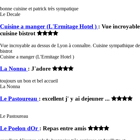
bonne cuisine et patrick très sympatique
Le Decale
Cuisine a manger (L'Ermitage Hotel )
: Vue incroyable
cuisine bistrot
Vue incroyable au dessus de Lyon à connaître. Cuisine sympathique de
bistrot
Cuisine a manger (L'Ermitage Hotel )
La Nonna
: J'adore
toujours un bon et bel accueil
La Nonna
Le Pastoureau
: excellent j' y ai dejeuner ...
Le Pastoureau
Le Poelon dOr
: Repas entre amis