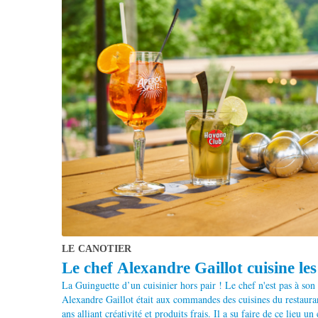
LE CANOTIER
Le chef Alexandre Gaillot cuisine les 
La Guinguette d’un cuisinier hors pair ! Le chef n'est pas à son
Alexandre Gaillot était aux commandes des cuisines du restaur
ans alliant créativité et produits frais. Il a su faire de ce lieu u