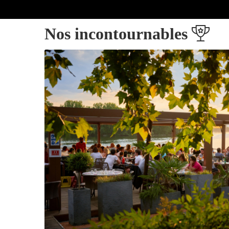
Nos incontournables