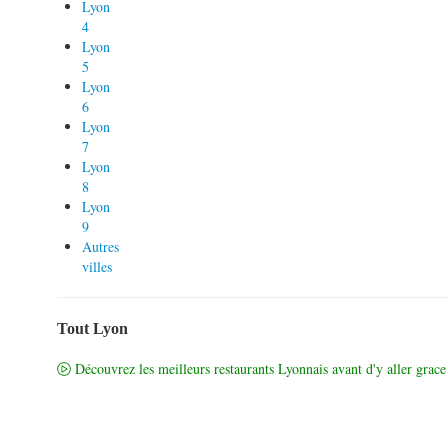
Lyon
4
Lyon
5
Lyon
6
Lyon
7
Lyon
8
Lyon
9
Autres
villes
Tout Lyon
Découvrez les meilleurs restaurants Lyonnais avant d'y aller grace 