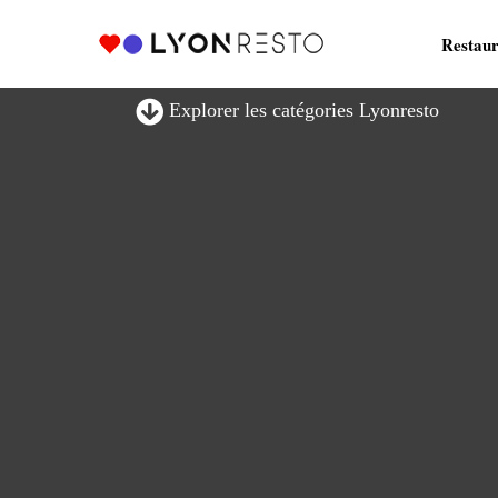
Restaur
Explorer les catégories Lyonresto