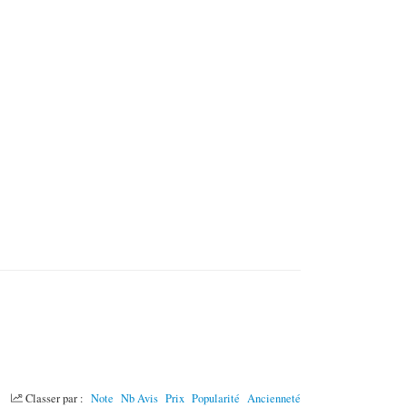
Classer par :
Note
Nb Avis
Prix
Popularité
Ancienneté