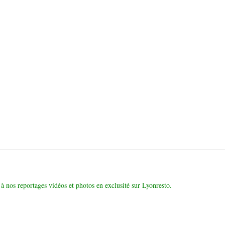
à nos reportages vidéos et photos en exclusité sur Lyonresto.