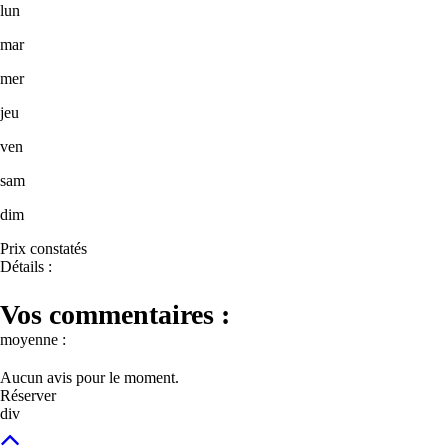
lun
mar
mer
jeu
ven
sam
dim
Prix constatés
Détails :
Vos commentaires :
moyenne :
Aucun avis pour le moment.
Réserver
div