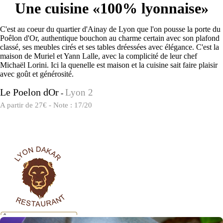
Une cuisine «100% lyonnaise»
C'est au coeur du quartier d'Ainay de Lyon que l'on pousse la porte du
Poêlon d'Or, authentique bouchon au charme certain avec son plafond
classé, ses meubles cirés et ses tables dréessées avec élégance. C'est la
maison de Muriel et Yann Lalle, avec la complicité de leur chef
Michaël Lorini. Ici la quenelle est maison et la cuisine sait faire plaisir
avec goût et générosité.
Le Poelon dOr
Lyon 2
-
A partir de 27€ - Note : 17/20