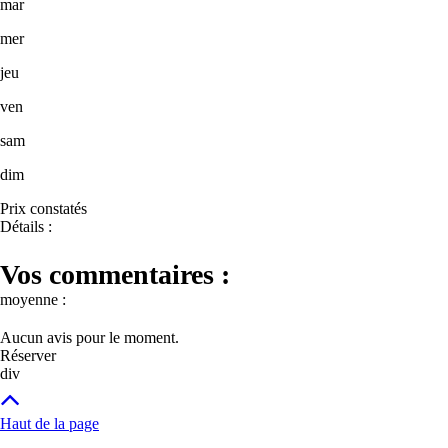
mar
mer
jeu
ven
sam
dim
Prix constatés
Détails :
Vos commentaires :
moyenne :
Aucun avis pour le moment.
Réserver
div
Haut de la page