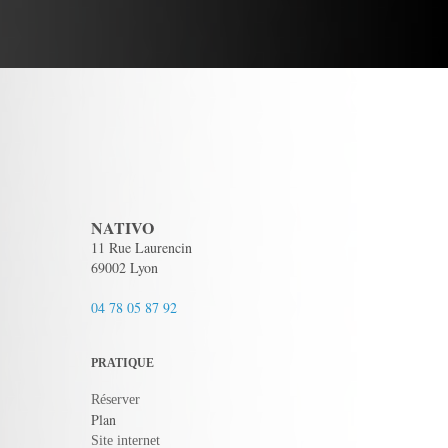
NATIVO
11 Rue Laurencin
69002 Lyon
04 78 05 87 92
PRATIQUE
Réserver
Plan
Site internet