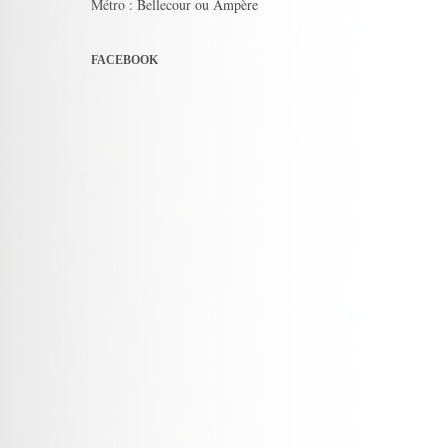
Métro : Bellecour ou Ampère
FACEBOOK