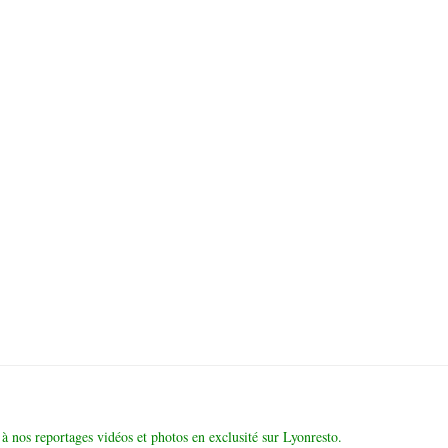
à nos reportages vidéos et photos en exclusité sur Lyonresto.