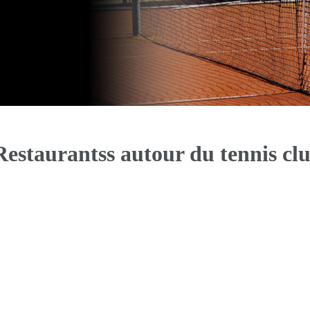
Restaurantss autour du tennis cl