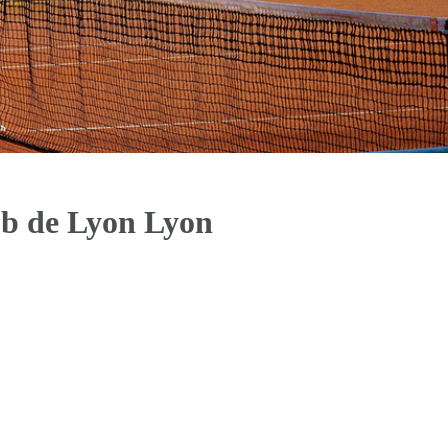
ub de Lyon Lyon