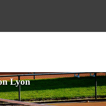
yon Lyon