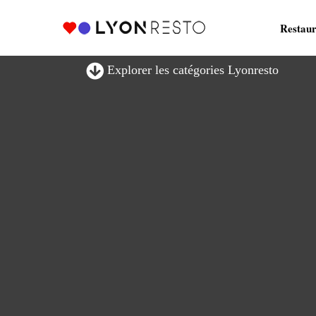
Restaur
Explorer les catégories Lyonresto