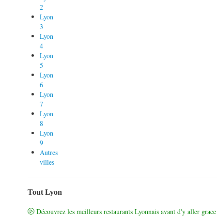
2
Lyon
3
Lyon
4
Lyon
5
Lyon
6
Lyon
7
Lyon
8
Lyon
9
Autres
villes
Tout Lyon
Découvrez les meilleurs restaurants Lyonnais avant d'y aller grace 