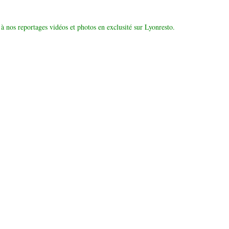
à nos reportages vidéos et photos en exclusité sur Lyonresto.