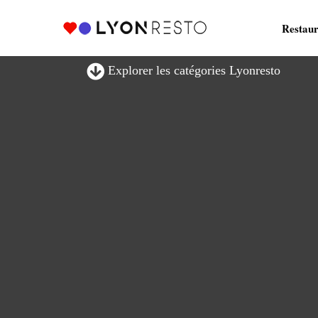
Restaur
Explorer les catégories Lyonresto