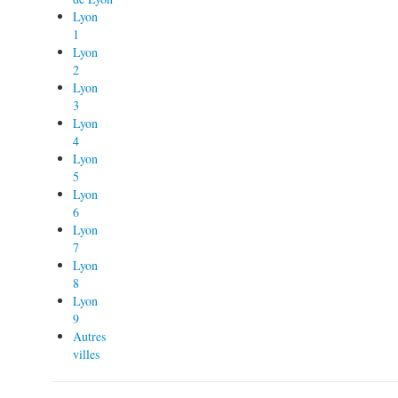
Lyon
1
Lyon
2
Lyon
3
Lyon
4
Lyon
5
Lyon
6
Lyon
7
Lyon
8
Lyon
9
Autres
villes