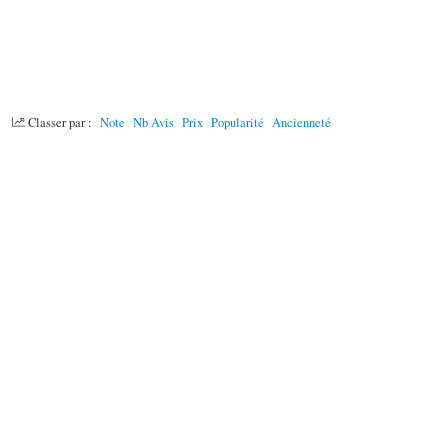
Classer par :
Note
Nb Avis
Prix
Popularité
Ancienneté