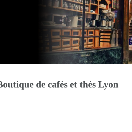
outique de cafés et thés Lyon